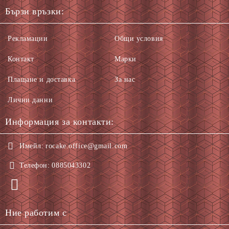
Бързи връзки:
Рекламации
Общи условия
Контакт
Марки
Плащане и доставка
За нас
Лични данни
Информация за контакти:
Имейл:
rocake.office@gmail.com
Телефон:
0885043302
Ние работим с