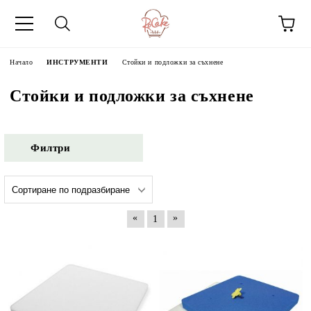
Начало
ИНСТРУМЕНТИ
Стойки и подложки за съхнене
Стойки и подложки за съхнене
Филтри
«
»
1