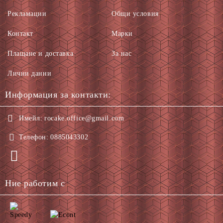
Рекламации
Общи условия
Контакт
Марки
Плащане и доставка
За нас
Лични данни
Информация за контакти:
Имейл:
rocake.office@gmail.com
Телефон:
0885043302
Ние работим с