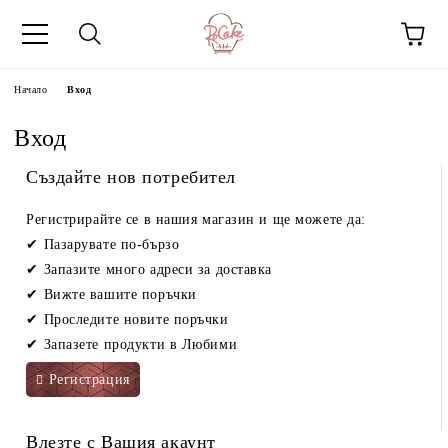
Начало
Вход
Вход
Създайте нов потребител
Регистрирайте се в нашия магазин и ще можете да:
Пазарувате по-бързо
Запазите много адреси за доставка
Вижте вашите поръчки
Проследите новите поръчки
Запазете продукти в Любими
Регистрация
Влезте с Вашия акаунт