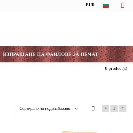
EUR
ИЗПРАЩАНЕ НА ФАЙЛОВЕ ЗА ПЕЧАТ
8 product(s)
«
»
1