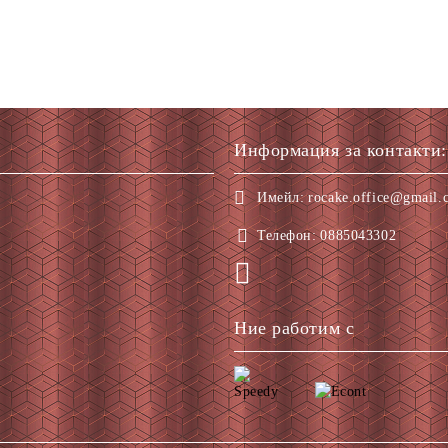
Информация за контакти:
Имейл:
rocake.office@gmail.
Телефон:
0885043302
Ние работим с