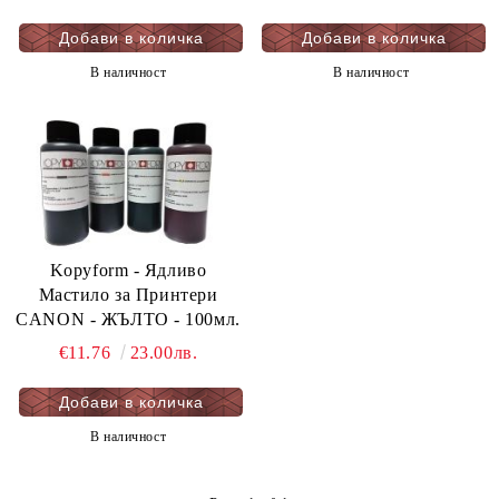
В наличност
В наличност
Kopyform - Ядливо
Мастило за Принтери
CANON - ЖЪЛТО - 100мл.
€11.76
23.00лв.
В наличност