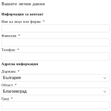
Вашите лични данни
Информация за контакт
Име на лице или фирма:
*
Фамилия:
*
Телефон:
*
Адресна информация
Държава:
*
Област:
*
Град:
*