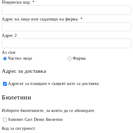
Пощенски код:
*
Адрес на лице или седалище на фирма:
*
Адрес 2:
Аз съм:
Частно лице
Фирма
Адрес за доставка
Адресът за плащане е същият като за доставка
Бюлетини
Изберете бюлетините, за които да се абонирате.
Summer Cart Demo Бюлетин
Код за сигурност: