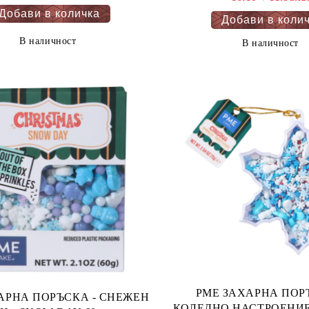
В наличност
В наличност
PME ЗАХАРНА ПОРЪ
А ПОРЪСКА - СНЕЖЕН
КОЛЕДНО НАСТРОЕНИЕ - FRO