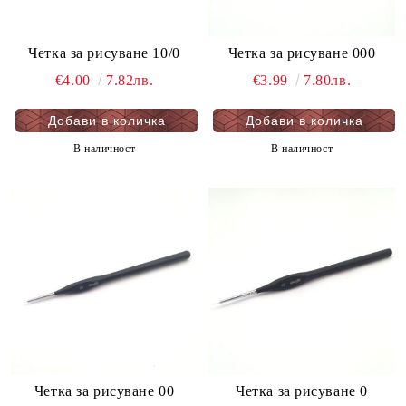
Четка за рисуване 10/0
Четка за рисуване 000
€4.00
7.82лв.
€3.99
7.80лв.
В наличност
В наличност
Четка за рисуване 00
Четка за рисуване 0