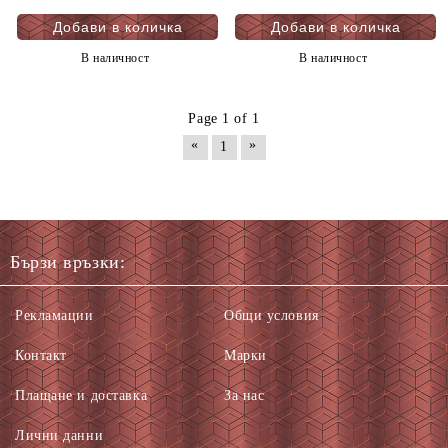
В наличност
В наличност
Page 1 of 1
«
»
1
Бързи връзки:
Рекламации
Общи условия
Контакт
Марки
Плащане и доставка
За нас
Лични данни