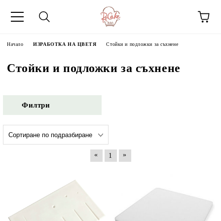
Начало
ИЗРАБОТКА НА ЦВЕТЯ
Стойки и подложки за съхнене
Стойки и подложки за съхнене
Филтри
«
»
1