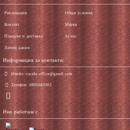
Рекламации
Общи условия
Контакт
Марки
Плащане и доставка
За нас
Лични данни
Информация за контакти:
Имейл:
rocake.office@gmail.com
Телефон:
0885043302
Ние работим с