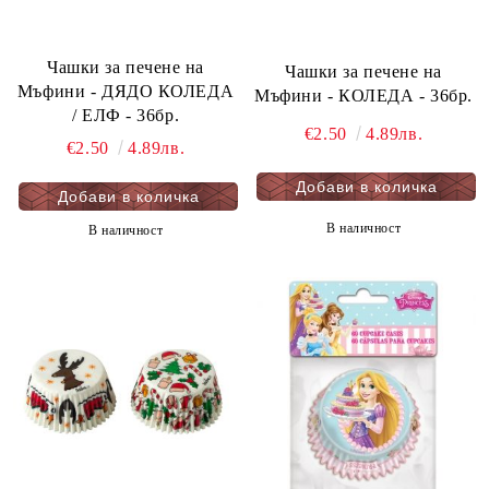
Чашки за печене на
Чашки за печене на
Мъфини - ДЯДО КОЛЕДА
Мъфини - КОЛЕДА - 36бр.
/ ЕЛФ - 36бр.
€2.50
4.89лв.
€2.50
4.89лв.
В наличност
В наличност