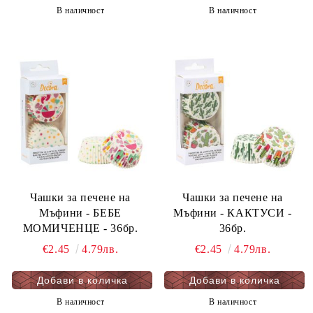
В наличност
В наличност
Чашки за печене на
Чашки за печене на
Мъфини - БЕБЕ
Мъфини - КАКТУСИ -
МОМИЧЕНЦЕ - 36бр.
36бр.
€2.45
4.79лв.
€2.45
4.79лв.
В наличност
В наличност