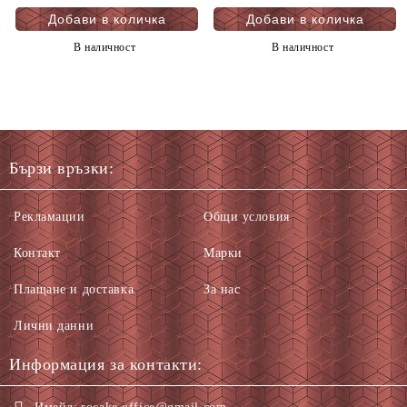
В наличност
В наличност
Бързи връзки:
Рекламации
Общи условия
Контакт
Марки
Плащане и доставка
За нас
Лични данни
Информация за контакти: