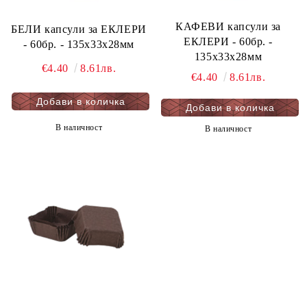
КАФЕВИ капсули за
БЕЛИ капсули за ЕКЛЕРИ
ЕКЛЕРИ - 60бр. -
- 60бр. - 135х33х28мм
135х33х28мм
€4.40
8.61лв.
€4.40
8.61лв.
В наличност
В наличност