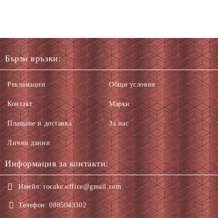
Бързи връзки:
Рекламации
Общи условия
Контакт
Марки
Плащане и доставка
За нас
Лични данни
Информация за контакти:
Имейл:
rocake.office@gmail.com
Телефон:
0885043302