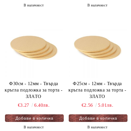
В наличност
В наличност
Ф30см - 12мм - Твърда
Ф25см - 12мм - Твърда
кръгла подложка за торта -
кръгла подложка за торта -
ЗЛАТО
ЗЛАТО
€3.27
6.40лв.
€2.56
5.01лв.
В наличност
В наличност