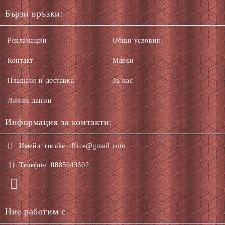
Бързи връзки:
Рекламации
Общи условия
Контакт
Марки
Плащане и доставка
За нас
Лични данни
Информация за контакти:
Имейл:
rocake.office@gmail.com
Телефон:
0885043302
Ние работим с