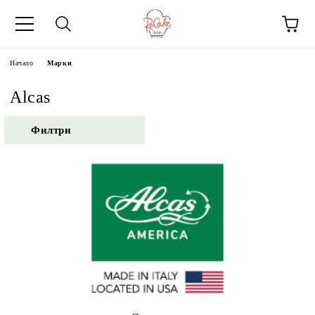
Начало
Марки
Alcas
Филтри