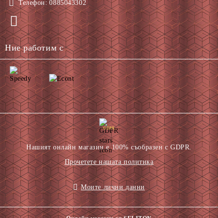
Телефон:
0885043302
Ние работим с
GDPR
Нашият онлайн магазин е 100% съобразен с GDPR.
Прочетете нашата политика
Моите лични данни