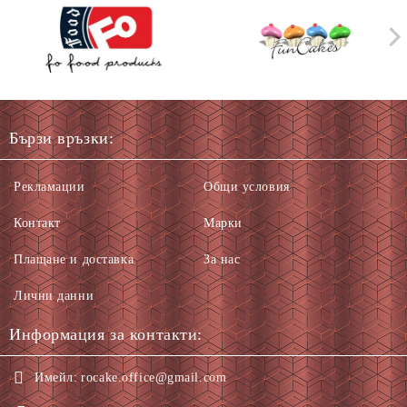
Бързи връзки:
Рекламации
Общи условия
Контакт
Марки
Плащане и доставка
За нас
Лични данни
Информация за контакти:
Имейл:
rocake.office@gmail.com