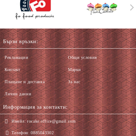
Бързи връзки:
Рекламации
Общи условия
Контакт
Марки
Плащане и доставка
За нас
Лични данни
Информация за контакти:
Имейл:
rocake.office@gmail.com
Телефон:
0885043302