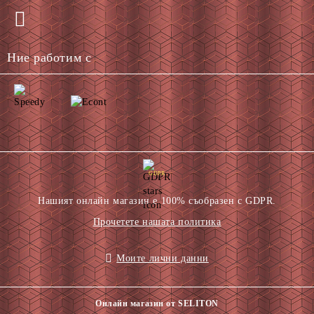
Ние работим с
GDPR
Нашият онлайн магазин е 100% съобразен с GDPR.
Прочетете нашата политика
Моите лични данни
Онлайн магазин от SELITON