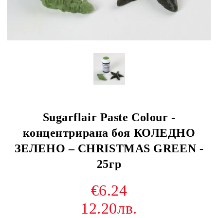
Sugarflair Paste Colour -
концентрирана боя КОЛЕДНО
ЗЕЛЕНО – CHRISTMAS GREEN -
25гр
€6.24
12.20лв.