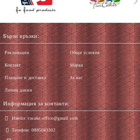
Бързи връзки:
Рекламации
Общи условия
Контакт
Марки
Плащане и доставка
За нас
Лични данни
Информация за контакти:
Имейл:
rocake.office@gmail.com
Телефон:
0885043302