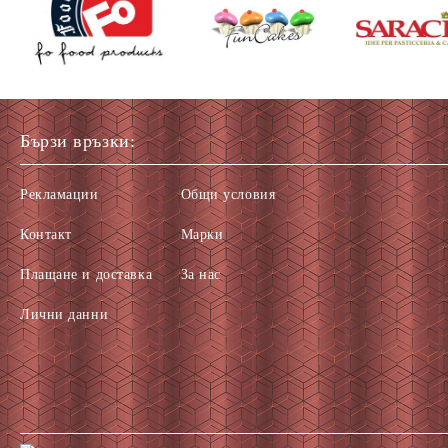
Бързи връзки:
Рекламации
Общи условия
Контакт
Марки
Плащане и доставка
За нас
Лични данни