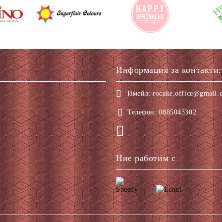
Информация за контакти:
Имейл:
rocake.office@gmail.
Телефон:
0885043302
Ние работим с