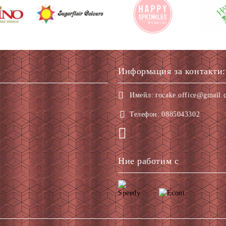
Информация за контакти:
Имейл:
rocake.office@gmail.
Телефон:
0885043302
Ние работим с