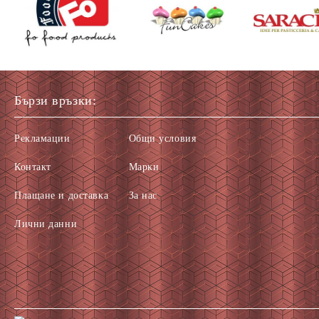
Бързи връзки:
Рекламации
Общи условия
Контакт
Марки
Плащане и доставка
За нас
Лични данни