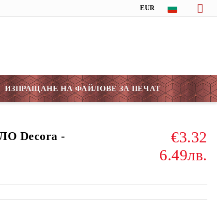
EUR
ИЗПРАЩАНЕ НА ФАЙЛОВЕ ЗА ПЕЧАТ
€3.32
ЛО Decora -
6.49лв.