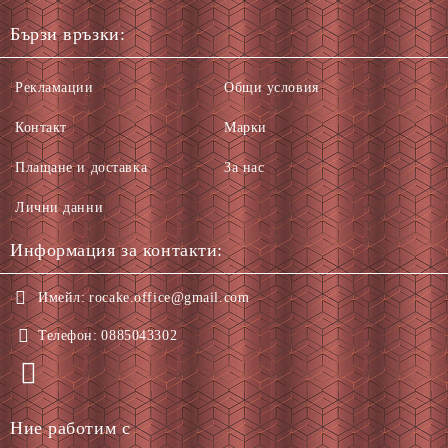
Бързи връзки:
Рекламации
Общи условия
Контакт
Марки
Плащане и доставка
За нас
Лични данни
Информация за контакти:
Имейл:
rocake.office@gmail.com
Телефон:
0885043302
Ние работим с