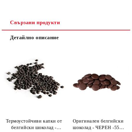
Свързани продукти
Детайлно описание
Термоустойчиви капки от
Оригинален белгийски
белгийски шоколад -
шоколад - ЧЕРЕН -55%