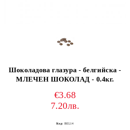
Шоколадова глазура - белгийска -
МЛЕЧЕН ШОКОЛАД - 0.4кг.
€3.68
7.20лв.
Код:
BEL14