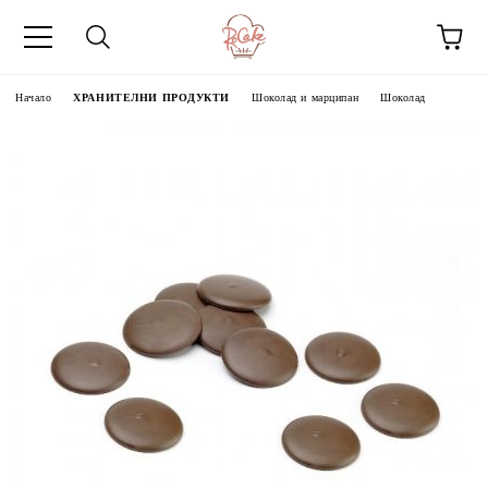
Начало
ХРАНИТЕЛНИ ПРОДУКТИ
Шоколад и марципан
Шоколад