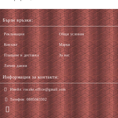
Бързи връзки:
Рекламации
Общи условия
Контакт
Марки
Плащане и доставка
За нас
Лични данни
Информация за контакти:
Имейл:
rocake.office@gmail.com
Телефон:
0885043302