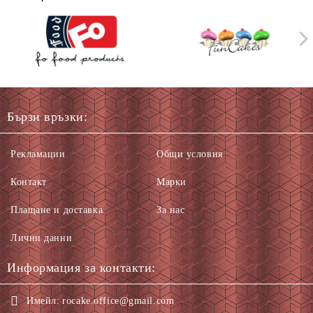
Бързи връзки:
Рекламации
Общи условия
Контакт
Марки
Плащане и доставка
За нас
Лични данни
Информация за контакти:
Имейл:
rocake.office@gmail.com