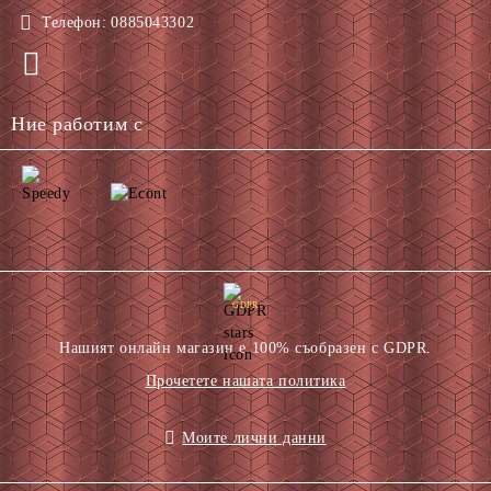
Телефон:
0885043302
Ние работим с
GDPR
Нашият онлайн магазин е 100% съобразен с GDPR.
Прочетете нашата политика
Моите лични данни