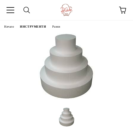
Начало
ИНСТРУМЕНТИ
Разни