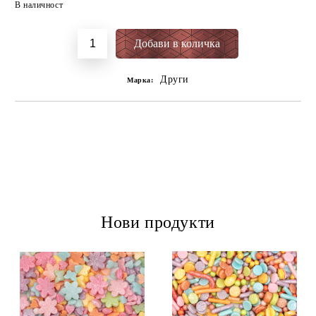
В наличност
Други
Марка:
Нови продукти