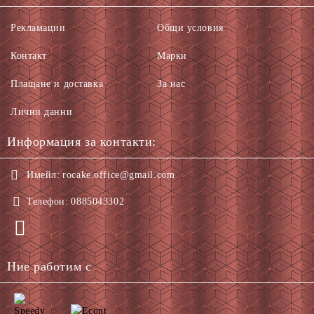
Рекламации
Общи условия
Контакт
Марки
Плащане и доставка
За нас
Лични данни
Информация за контакти:
Имейл:
rocake.office@gmail.com
Телефон:
0885043302
Ние работим с