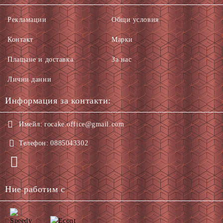
Рекламации
Общи условия
Контакт
Марки
Плащане и доставка
За нас
Лични данни
Информация за контакти:
Имейл:
rocake.office@gmail.com
Телефон:
0885043302
Ние работим с