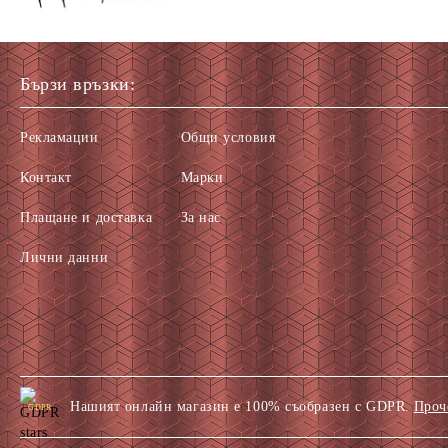
Бързи връзки:
Рекламации
Общи условия
Контакт
Марки
Плащане и доставка
За нас
Лични данни
Нашият онлайн магазин е 100% съобразен с GDPR.
Проч
GDPR