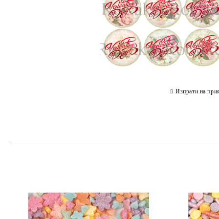
Изпрати на при