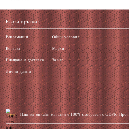
Бързи връзки:
Рекламации
Общи условия
Контакт
Марки
Плащане и доставка
За нас
Лични данни
Нашият онлайн магазин е 100% съобразен с GDPR.
Проч
GDPR