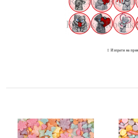
Изпрати на при