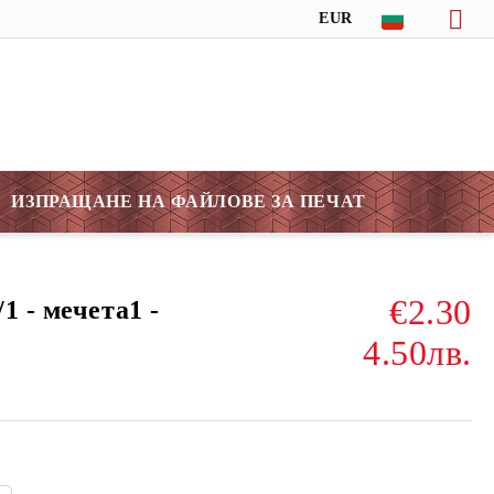
EUR
ИЗПРАЩАНЕ НА ФАЙЛОВЕ ЗА ПЕЧАТ
€2.30
1 - мечета1 -
4.50лв.