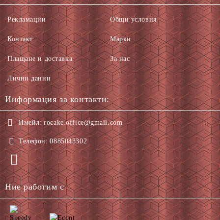
Рекламации
Общи условия
Контакт
Марки
Плащане и доставка
За нас
Лични данни
Информация за контакти:
Имейл:
rocake.office@gmail.com
Телефон:
0885043302
Ние работим с