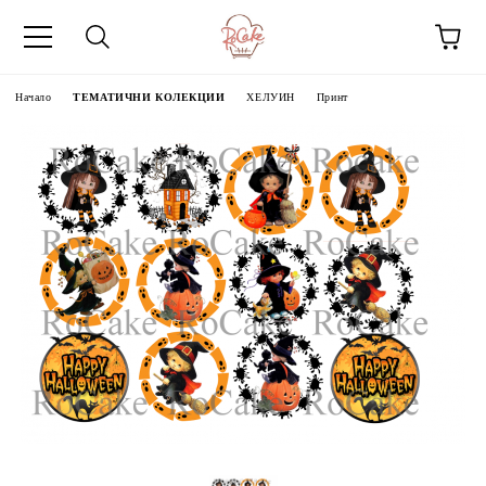
Начало
ТЕМАТИЧНИ КОЛЕКЦИИ
ХЕЛУИН
Принт