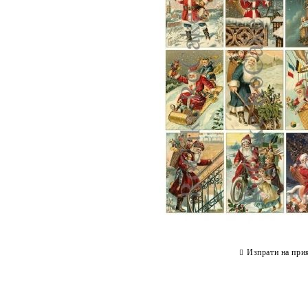
Изпрати на при