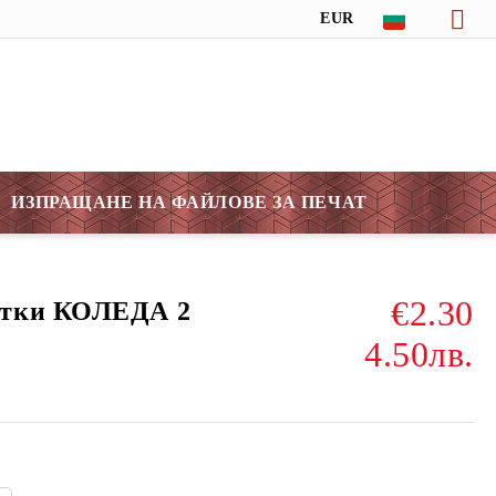
EUR
ИЗПРАЩАНЕ НА ФАЙЛОВЕ ЗА ПЕЧАТ
€2.30
итки КОЛЕДА 2
4.50лв.