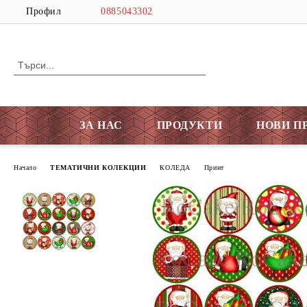
Профил
0885043302
ЗА НАС
ПРОДУКТИ
НОВИ П
Начало
ТЕМАТИЧНИ КОЛЕКЦИИ
КОЛЕДА
Принт