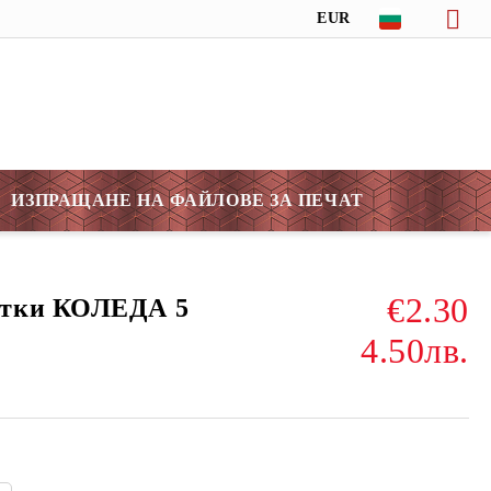
EUR
ИЗПРАЩАНЕ НА ФАЙЛОВЕ ЗА ПЕЧАТ
€2.30
итки КОЛЕДА 5
4.50лв.