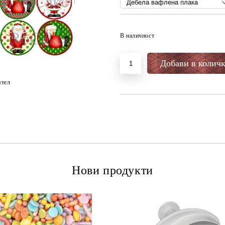
В наличност
ятел
Нови продукти