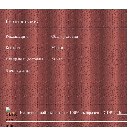
Бързи връзки:
Рекламации
Общи условия
Контакт
Марки
Плащане и доставка
За нас
Лични данни
Нашият онлайн магазин е 100% съобразен с GDPR.
Проч
GDPR