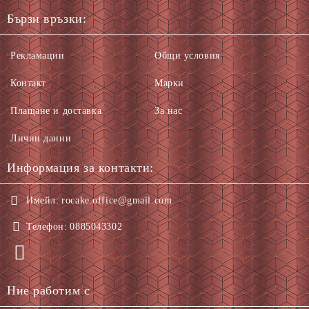
Бързи връзки:
Рекламации
Общи условия
Контакт
Марки
Плащане и доставка
За нас
Лични данни
Информация за контакти:
Имейл:
rocake.office@gmail.com
Телефон:
0885043302
Ние работим с