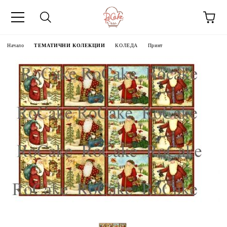
Начало
ТЕМАТИЧНИ КОЛЕКЦИИ
КОЛЕДА
Принт