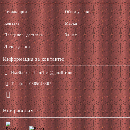
Рекламации
Общи условия
Контакт
Марки
Плащане и доставка
За нас
Лични данни
Информация за контакти:
Имейл:
rocake.office@gmail.com
Телефон:
0885043302
Ние работим с