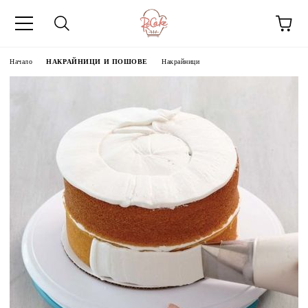
Начало
НАКРАЙНИЦИ И ПОШОВЕ
Накрайници