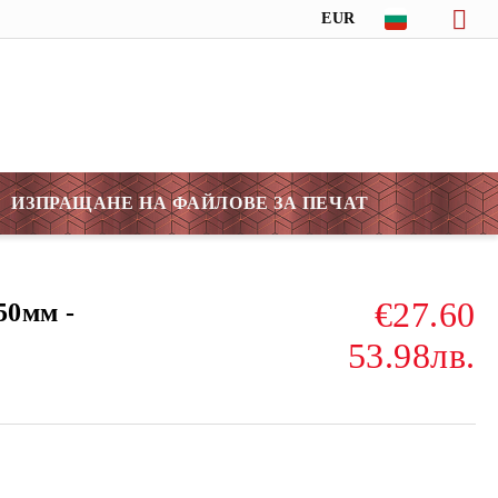
EUR
ИЗПРАЩАНЕ НА ФАЙЛОВЕ ЗА ПЕЧАТ
€27.60
50мм -
53.98лв.