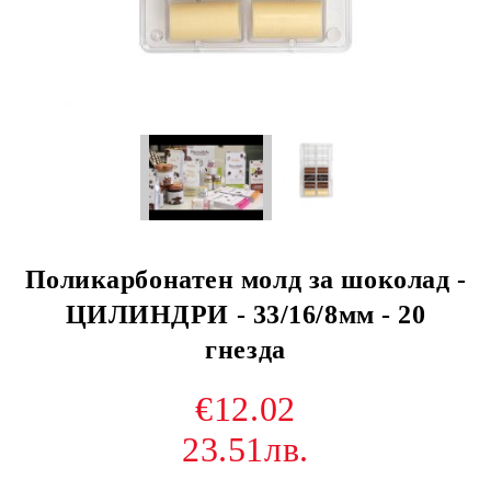
Поликарбонатен молд за шоколад -
ЦИЛИНДРИ - 33/16/8мм - 20
гнезда
€12.02
23.51лв.