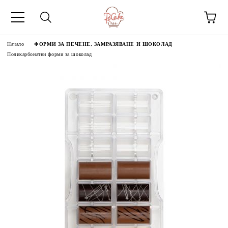
Начало
ФОРМИ ЗА ПЕЧЕНЕ, ЗАМРАЗЯВАНЕ И ШОКОЛАД
Поликарбонатни форми за шоколад