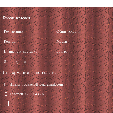
Бързи връзки:
Рекламации
Общи условия
Контакт
Марки
Плащане и доставка
За нас
Лични данни
Информация за контакти:
Имейл:
rocake.office@gmail.com
Телефон:
0885043302