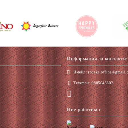
Информация за контакти:
Имейл:
rocake.office@gmail.
Телефон:
0885043302
Ние работим с