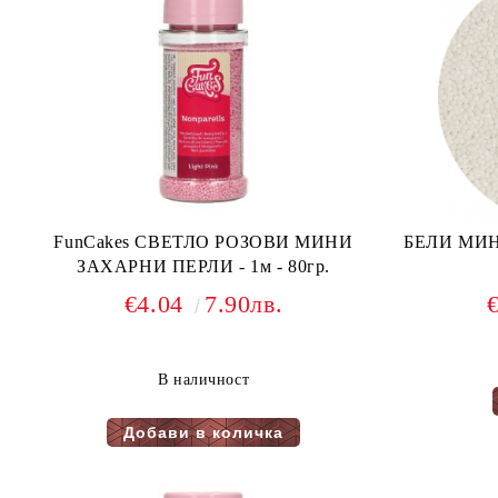
FunCakes СВЕТЛО РОЗОВИ МИНИ
БЕЛИ МИН
ЗАХАРНИ ПЕРЛИ - 1м - 80гр.
€4.04
7.90лв.
В наличност