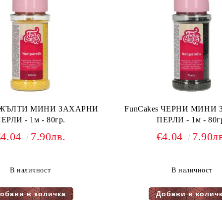
s ЖЪЛТИ МИНИ ЗАХАРНИ
FunCakes ЧЕРНИ МИНИ ЗАХАРНИ
ЕРЛИ - 1м - 80гр.
ПЕРЛИ - 1м - 80г
€4.04
7.90лв.
€4.04
7.90л
В наличност
В наличност