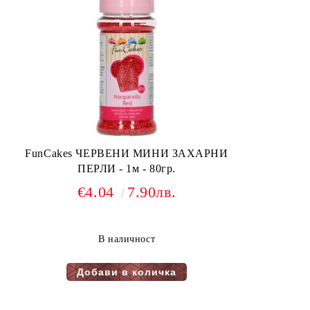
FunCakes ЧЕРВЕНИ МИНИ ЗАХАРНИ
ПЕРЛИ - 1м - 80гр.
€4.04
7.90лв.
В наличност