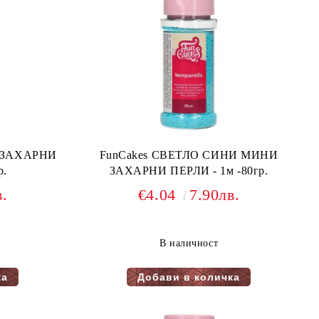
 ЗАХАРНИ
FunCakes СВЕТЛО СИНИ МИНИ
р.
ЗАХАРНИ ПЕРЛИ - 1м -80гр.
в.
€4.04
7.90лв.
В наличност