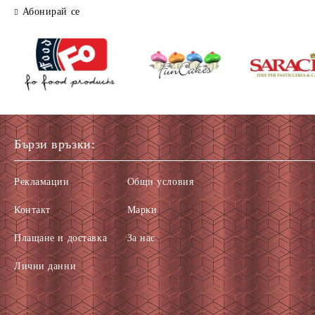
Абонирай се
Бързи връзки:
Рекламации
Общи условия
Контакт
Марки
Плащане и доставка
За нас
Лични данни