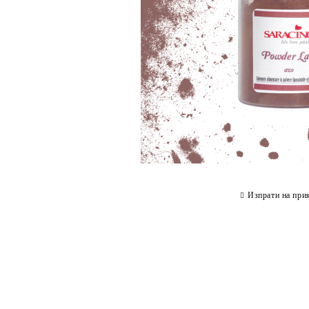
Изпрати на при