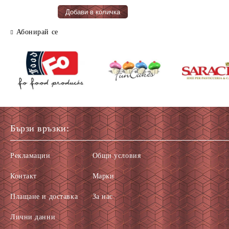
Абонирай се
Бързи връзки:
Рекламации
Общи условия
Контакт
Марки
Плащане и доставка
За нас
Лични данни