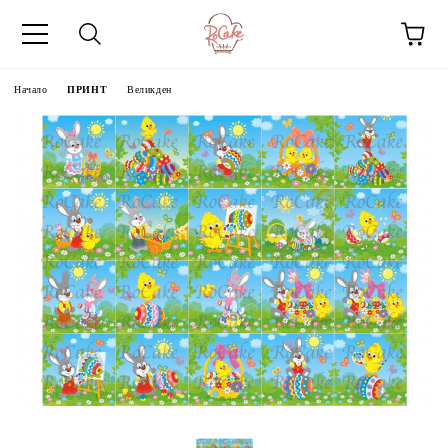
Начало
ПРИНТ
Великден