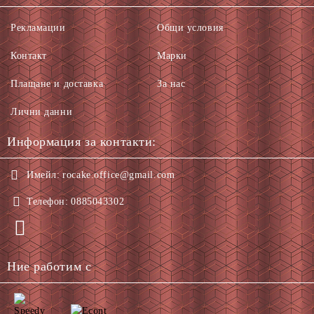
Рекламации
Общи условия
Контакт
Марки
Плащане и доставка
За нас
Лични данни
Информация за контакти:
Имейл:
rocake.office@gmail.com
Телефон:
0885043302
Ние работим с