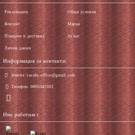
Рекламации
Общи условия
Контакт
Марки
Плащане и доставка
За нас
Лични данни
Информация за контакти:
Имейл:
rocake.office@gmail.com
Телефон:
0885043302
Ние работим с