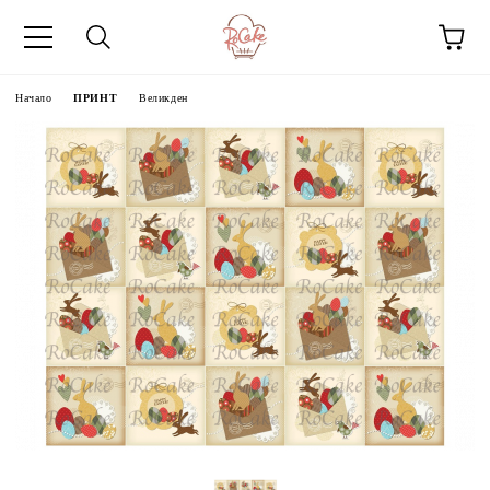
Начало
ПРИНТ
Великден