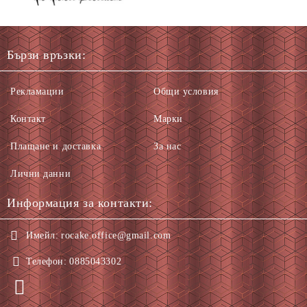
Бързи връзки:
Рекламации
Общи условия
Контакт
Марки
Плащане и доставка
За нас
Лични данни
Информация за контакти:
Имейл:
rocake.office@gmail.com
Телефон:
0885043302