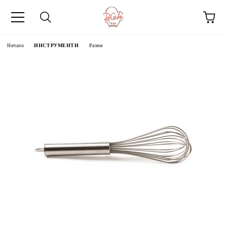
Начало
ИНСТРУМЕНТИ
Разни