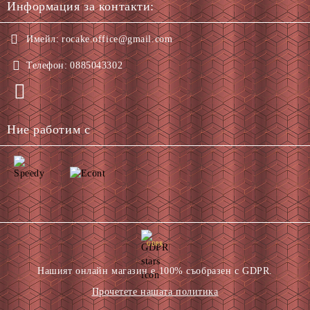
Информация за контакти:
Имейл:
rocake.office@gmail.com
Телефон:
0885043302
Ние работим с
GDPR
Нашият онлайн магазин е 100% съобразен с GDPR.
Прочетете нашата политика