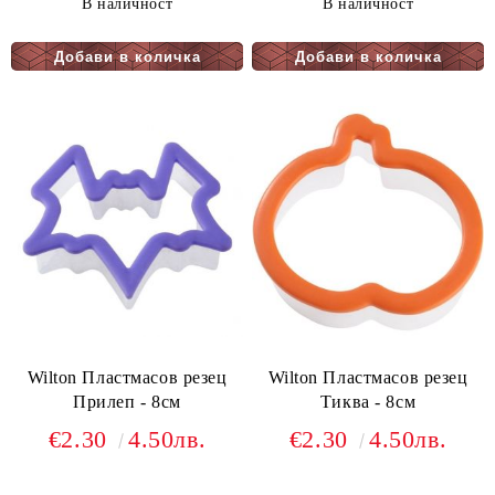
В наличност
В наличност
Wilton Пластмасов резец
Wilton Пластмасов резец
Прилеп - 8см
Тиква - 8см
€2.30
4.50лв.
€2.30
4.50лв.