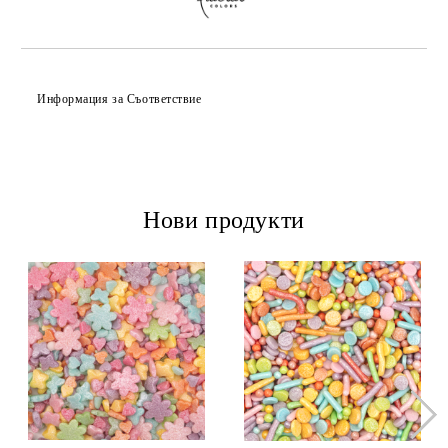
Информация за Съответствие
Нови продукти