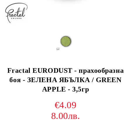
Fractal EURODUST - прахообразна
боя - ЗЕЛЕНА ЯБЪЛКА / GREEN
APPLE - 3,5гр
€4.09
8.00лв.