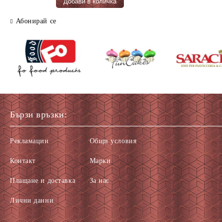
Абонирай се
Бързи връзки:
Рекламации
Общи условия
Контакт
Марки
Плащане и доставка
За нас
Лични данни