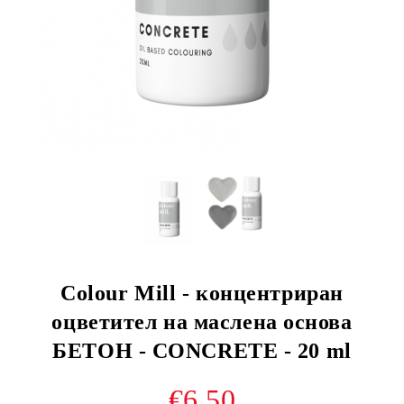
Colour Mill - концентриран
оцветител на маслена основа
БЕТОН - CONCRETE - 20 ml
€6.50