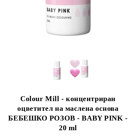
Colour Mill - концентриран
оцветител на маслена основа
БЕБЕШКО РОЗОВ - BABY PINK -
20 ml