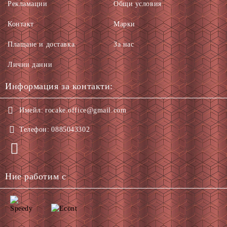
Рекламации
Общи условия
Контакт
Марки
Плащане и доставка
За нас
Лични данни
Информация за контакти:
Имейл:
rocake.office@gmail.com
Телефон:
0885043302
Ние работим с