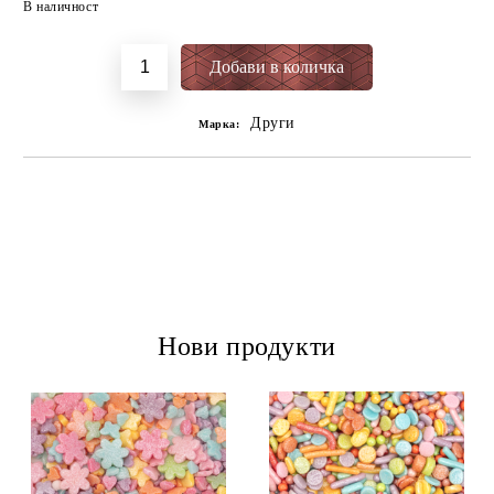
В наличност
Други
Марка:
Нови продукти