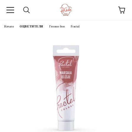
Начало
ОЦВЕТИТЕЛИ
Гелови бои
Fractal