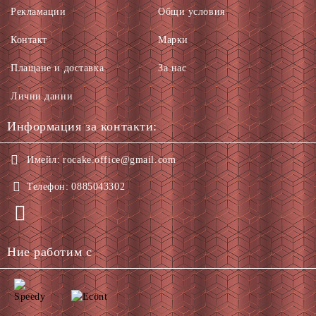
Рекламации
Общи условия
Контакт
Марки
Плащане и доставка
За нас
Лични данни
Информация за контакти:
Имейл:
rocake.office@gmail.com
Телефон:
0885043302
Ние работим с