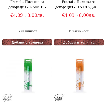
Fractal - Писалка за
Fractal - Писалка за
декорация - КАФЯВ -
декорация - ПАТЛАДЖАН
Brown
- Eggplant
€4.09
8.00лв.
€4.09
8.00лв.
В наличност
В наличност