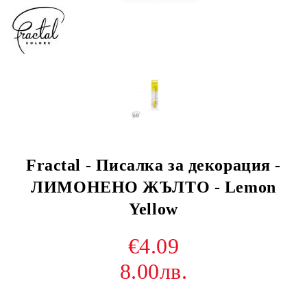
Fractal - Писалка за декорация -
ЛИМОНЕНО ЖЪЛТО - Lemon
Yellow
€4.09
8.00лв.