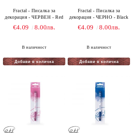
Fractal - Писалка за
Fractal - Писалка за
декорация - ЧЕРВЕН - Red
декорация - ЧЕРНО - Black
€4.09
8.00лв.
€4.09
8.00лв.
В наличност
В наличност