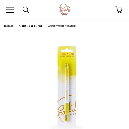
Начало
ОЦВЕТИТЕЛИ
Хранителни писалки