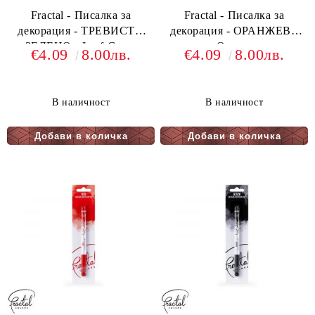
Fractal - Писалка за
Fractal - Писалка за
декорация - ТРЕВИСТО
декорация - ОРАНЖЕВ -
ЗЕЛЕНО - Leaf Green
Orange
€4.09
8.00лв.
€4.09
8.00лв.
В наличност
В наличност