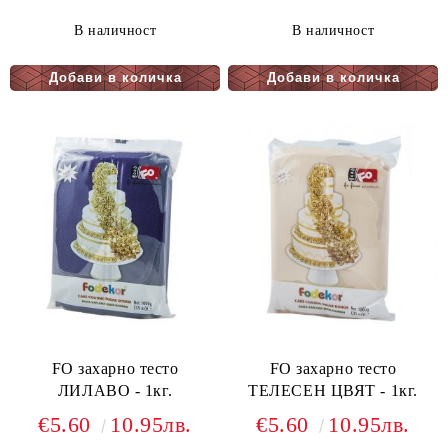
В наличност
В наличност
FO захарно тесто
FO захарно тесто
ЛИЛАВО - 1кг.
ТЕЛЕСЕН ЦВЯТ - 1кг.
€5.60
10.95лв.
€5.60
10.95лв.