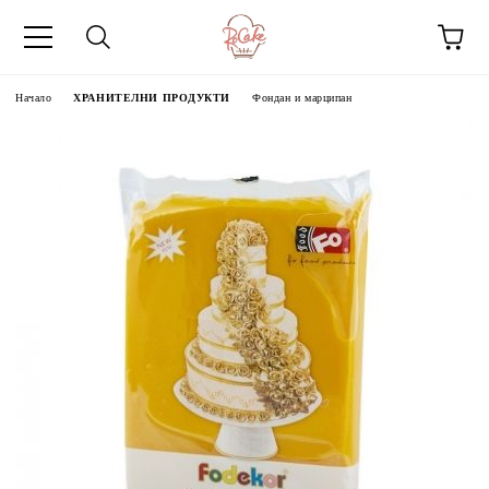
Начало
ХРАНИТЕЛНИ ПРОДУКТИ
Фондан и марципан