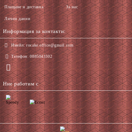
Плащане и доставка
За нас
Лични данни
Информация за контакти:
Имейл:
rocake.office@gmail.com
Телефон:
0885043302
Ние работим с