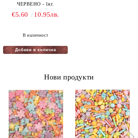
ЧЕРВЕНО - 1кг.
€5.60
10.95лв.
В наличност
Нови продукти