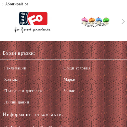
Абонирай се
Бързи връзки:
Рекламации
Общи условия
Контакт
Марки
Плащане и доставка
За нас
Лични данни
Информация за контакти: