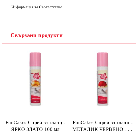
Информация за Съответствие
Свързани продукти
FunCakes Спрей за гланц -
FunCakes Спрей за гланц -
ЯРКО ЗЛАТО 100 мл
МЕТАЛИК ЧЕРВЕНО 100
мл