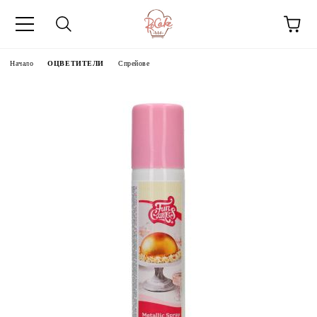
Начало
ОЦВЕТИТЕЛИ
Спрейове