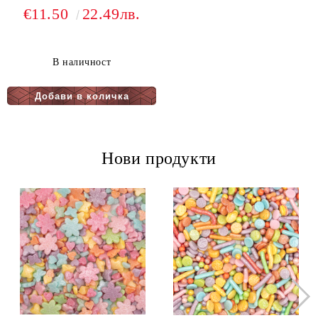
€11.50
22.49лв.
В наличност
Нови продукти